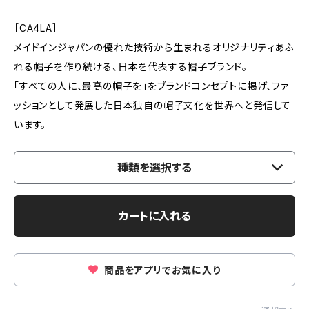
［CA4LA］
メイドインジャパンの優れた技術から生まれるオリジナリティあふ
れる帽子を作り続ける、日本を代表する帽子ブランド。
「すべての人に、最高の帽子を」をブランドコンセプトに掲げ、ファ
ッションとして発展した日本独自の帽子文化を世界へと発信して
います。
種類を選択する
カートに入れる
商品をアプリでお気に入り