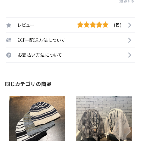
通報する
レビュー
(15)
送料・配送方法について
お支払い方法について
同じカテゴリの商品