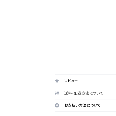
レビュー
送料・配送方法について
お支払い方法について