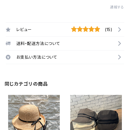
通報する
レビュー
(15)
送料・配送方法について
お支払い方法について
同じカテゴリの商品