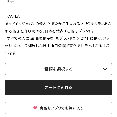
-2cm）
［CA4LA］
メイドインジャパンの優れた技術から生まれるオリジナリティあふ
れる帽子を作り続ける、日本を代表する帽子ブランド。
「すべての人に、最高の帽子を」をブランドコンセプトに掲げ、ファ
ッションとして発展した日本独自の帽子文化を世界へと発信して
います。
種類を選択する
カートに入れる
商品をアプリでお気に入り