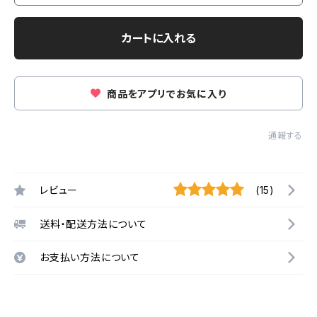
カートに入れる
商品をアプリでお気に入り
通報する
レビュー
(15)
送料・配送方法について
お支払い方法について