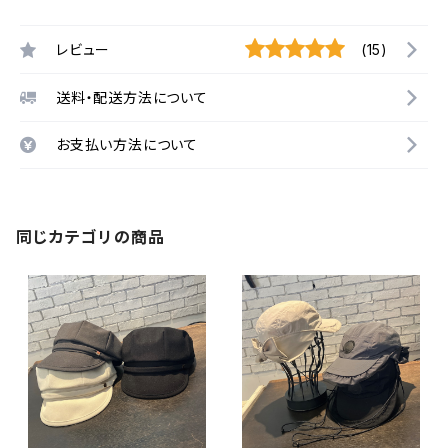
レビュー
(15)
送料・配送方法について
お支払い方法について
同じカテゴリの商品