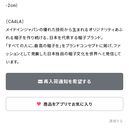
-2cm）
［CA4LA］
メイドインジャパンの優れた技術から生まれるオリジナリティあふ
れる帽子を作り続ける、日本を代表する帽子ブランド。
「すべての人に、最高の帽子を」をブランドコンセプトに掲げ、ファ
ッションとして発展した日本独自の帽子文化を世界へと発信して
います。
再入荷通知を希望する
商品をアプリでお気に入り
通報する