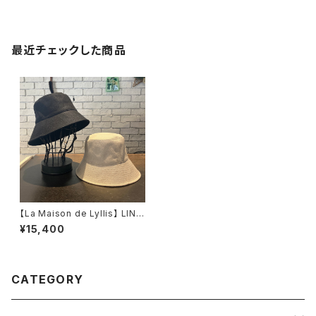
最近チェックした商品
【La Maison de Lyllis】 LINE
N POTHAT ハット
¥15,400
2261013
CATEGORY