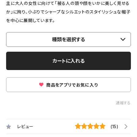
主に大人の女性に向けて「被る人の頭や顔をいかに美しく見せる
か」に拘り、小ぶりでシャープなシルエットのスタイリッシュな帽子
を中心に展開しています。
種類を選択する
カートに入れる
商品をアプリでお気に入り
通報する
レビュー
(15)