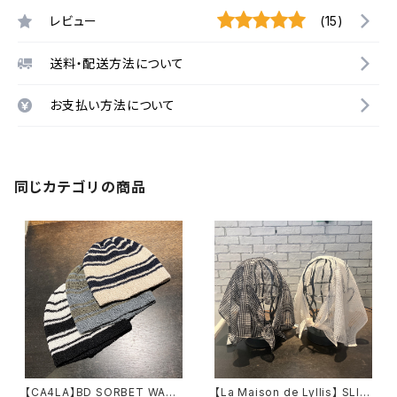
レビュー
(15)
送料・配送方法について
お支払い方法について
同じカテゴリの商品
【CA4LA】BD SORBET WATC
【La Maison de Lyllis】 SLIT