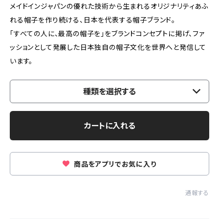
メイドインジャパンの優れた技術から生まれるオリジナリティあふ
れる帽子を作り続ける、日本を代表する帽子ブランド。
「すべての人に、最高の帽子を」をブランドコンセプトに掲げ、ファ
ッションとして発展した日本独自の帽子文化を世界へと発信して
います。
種類を選択する
カートに入れる
商品をアプリでお気に入り
通報する