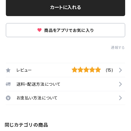
カートに入れる
商品をアプリでお気に入り
通報する
レビュー
(15)
送料・配送方法について
お支払い方法について
同じカテゴリの商品