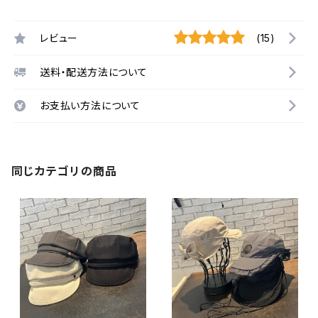
レビュー
(15)
送料・配送方法について
お支払い方法について
同じカテゴリの商品