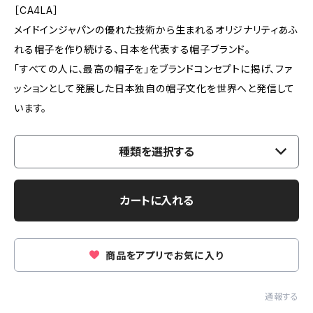
［CA4LA］
メイドインジャパンの優れた技術から生まれるオリジナリティあふ
れる帽子を作り続ける、日本を代表する帽子ブランド。
「すべての人に、最高の帽子を」をブランドコンセプトに掲げ、ファ
ッションとして発展した日本独自の帽子文化を世界へと発信して
います。
種類を選択する
カートに入れる
商品をアプリでお気に入り
通報する