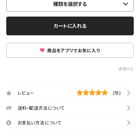
種類を選択する
カートに入れる
商品をアプリでお気に入り
通報する
レビュー
(15)
送料・配送方法について
お支払い方法について