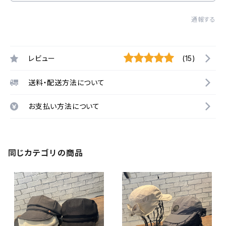
通報する
レビュー
(15)
送料・配送方法について
お支払い方法について
同じカテゴリの商品