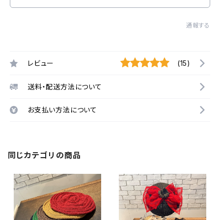
通報する
レビュー
(15)
送料・配送方法について
お支払い方法について
同じカテゴリの商品