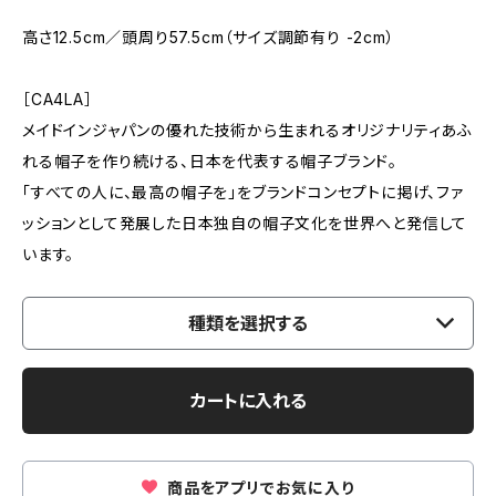
高さ12.5cm／頭周り57.5cm（サイズ調節有り -2cm）
［CA4LA］
メイドインジャパンの優れた技術から生まれるオリジナリティあふ
れる帽子を作り続ける、日本を代表する帽子ブランド。
「すべての人に、最高の帽子を」をブランドコンセプトに掲げ、ファ
ッションとして発展した日本独自の帽子文化を世界へと発信して
います。
種類を選択する
カートに入れる
商品をアプリでお気に入り