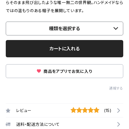
らそのまま飛び出したような唯一無二の世界観。ハンドメイドなら
ではの温もりのある帽子を展開しています。
種類を選択する
カートに入れる
商品をアプリでお気に入り
通報する
レビュー
(15)
送料・配送方法について