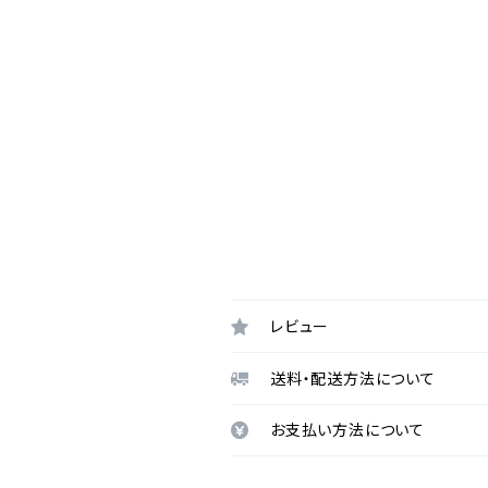
レビュー
送料・配送方法について
お支払い方法について