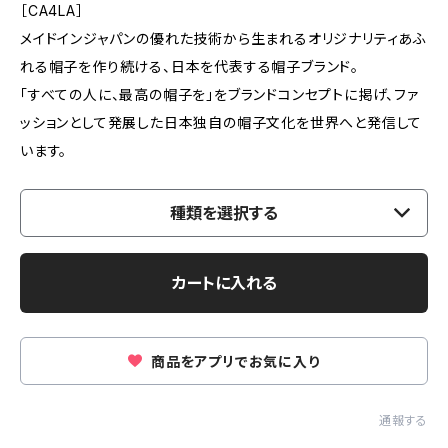
［CA4LA］
メイドインジャパンの優れた技術から生まれるオリジナリティあふ
れる帽子を作り続ける、日本を代表する帽子ブランド。
「すべての人に、最高の帽子を」をブランドコンセプトに掲げ、ファ
ッションとして発展した日本独自の帽子文化を世界へと発信して
います。
種類を選択する
カートに入れる
商品をアプリでお気に入り
通報する