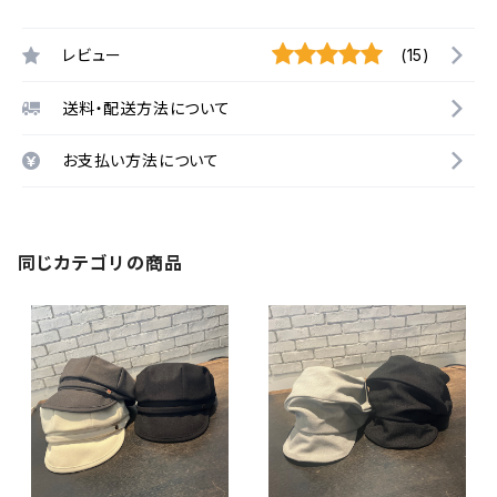
レビュー
(15)
送料・配送方法について
お支払い方法について
同じカテゴリの商品