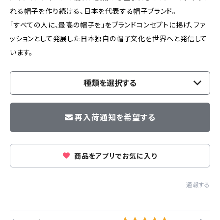
れる帽子を作り続ける、日本を代表する帽子ブランド。
「すべての人に、最高の帽子を」をブランドコンセプトに掲げ、ファ
ッションとして発展した日本独自の帽子文化を世界へと発信して
います。
種類を選択する
再入荷通知を希望する
商品をアプリでお気に入り
通報する