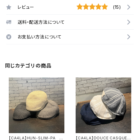
レビュー
(15)
送料・配送方法について
お支払い方法について
同じカテゴリの商品
【CA4LA】HUN-SLIM-PA
【CA4LA】DOUCE CASQUET