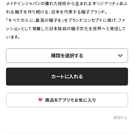
メイドインジャパンの優れた技術から生まれるオリジナリティあふ
れる帽子を作り続ける、日本を代表する帽子ブランド。
「すべての人に、最高の帽子を」をブランドコンセプトに掲げ、ファ
ッションとして発展した日本独自の帽子文化を世界へと発信して
います。
種類を選択する
カートに入れる
商品をアプリでお気に入り
通報する