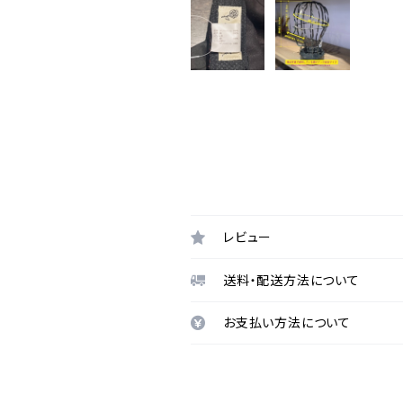
レビュー
送料・配送方法について
お支払い方法について