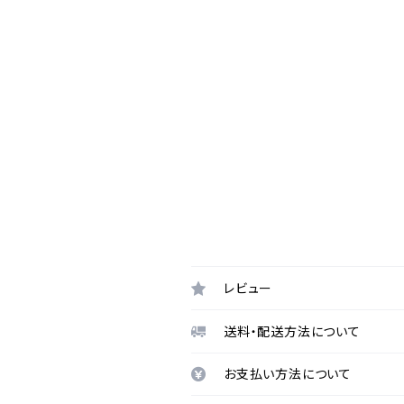
レビュー
送料・配送方法について
お支払い方法について