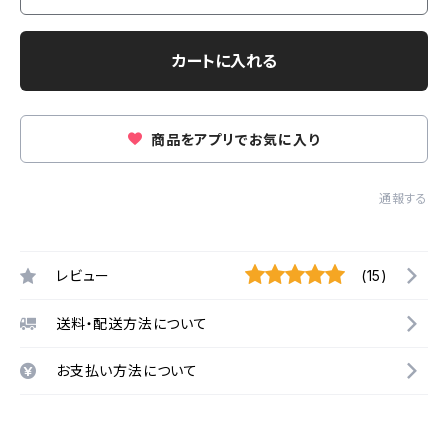
カートに入れる
商品をアプリでお気に入り
通報する
レビュー
(15)
送料・配送方法について
お支払い方法について