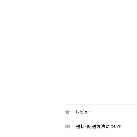
レビュー
送料・配送方法について