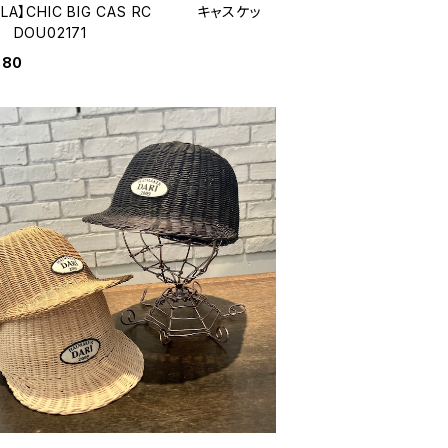
4LA】CHIC BIG CAS RC キャスケッ
ト DOU02171
880