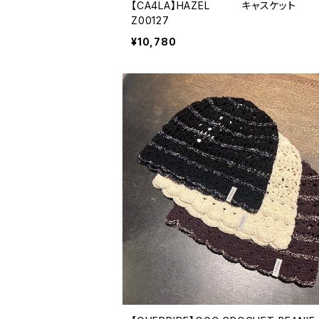
【CA4LA】HAZEL キャスケット T
Z00127
¥10,780