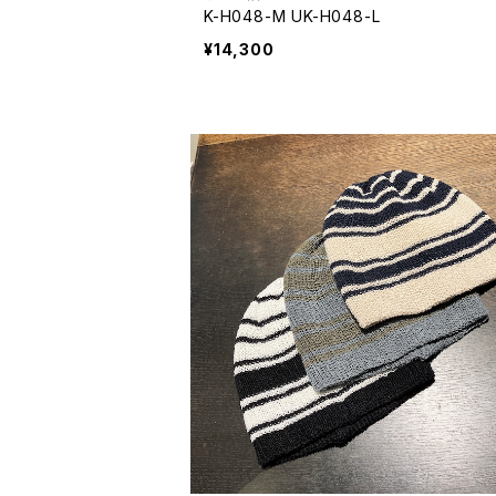
K-H048-M UK-H048-L
¥14,300